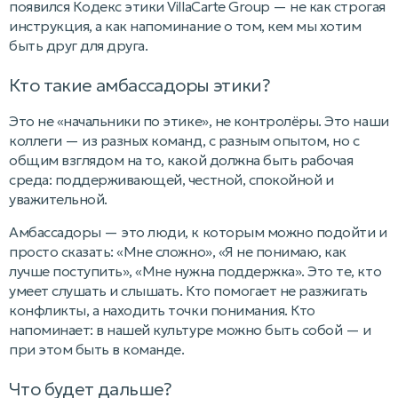
появился Кодекс этики VillaCarte Group — не как строгая
инструкция, а как напоминание о том, кем мы хотим
быть друг для друга.
Кто такие амбассадоры этики?
Это не «начальники по этике», не контролёры. Это наши
коллеги — из разных команд, с разным опытом, но с
общим взглядом на то, какой должна быть рабочая
среда: поддерживающей, честной, спокойной и
уважительной.
Амбассадоры — это люди, к которым можно подойти и
просто сказать: «Мне сложно», «Я не понимаю, как
лучше поступить», «Мне нужна поддержка». Это те, кто
умеет слушать и слышать. Кто помогает не разжигать
конфликты, а находить точки понимания. Кто
напоминает: в нашей культуре можно быть собой — и
при этом быть в команде.
Что будет дальше?