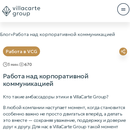
Блог
»
Работа над корпоративной коммуникацией
Работа в VCG
3
мин.
670
Работа над корпоративной
коммуникацией
Кто такие амбассадоры этики в VillaCarte Group?
В любой компании наступает момент, когда становится
особенно важно не просто двигаться вперёд, а делать
это вместе — сохраняя уважение, поддержку и доверие
друг к другу. Для нас в VillaCarte Group такой момент