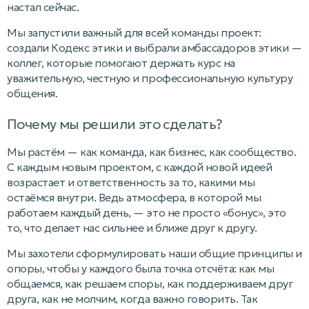
настал сейчас.
Мы запустили важный для всей команды проект:
создали Кодекс этики и выбрали амбассадоров этики —
коллег, которые помогают держать курс на
уважительную, честную и профессиональную культуру
общения.
Почему мы решили это сделать?
Мы растём — как команда, как бизнес, как сообщество.
С каждым новым проектом, с каждой новой идеей
возрастает и ответственность за то, какими мы
остаёмся внутри. Ведь атмосфера, в которой мы
работаем каждый день, — это не просто «бонус», это
то, что делает нас сильнее и ближе друг к другу.
Мы захотели сформулировать наши общие принципы и
опоры, чтобы у каждого была точка отсчёта: как мы
общаемся, как решаем споры, как поддерживаем друг
друга, как не молчим, когда важно говорить. Так