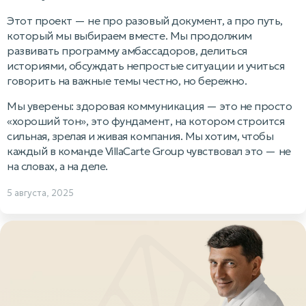
Этот проект — не про разовый документ, а про путь,
который мы выбираем вместе. Мы продолжим
развивать программу амбассадоров, делиться
историями, обсуждать непростые ситуации и учиться
говорить на важные темы честно, но бережно.
Мы уверены: здоровая коммуникация — это не просто
«хороший тон», это фундамент, на котором строится
сильная, зрелая и живая компания. Мы хотим, чтобы
каждый в команде VillaCarte Group чувствовал это — не
на словах, а на деле.
5 августа, 2025