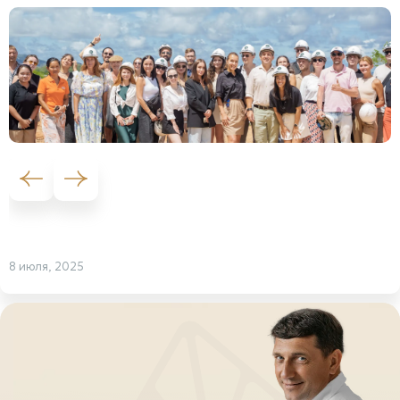
Previous slide
Next slide
8 июля, 2025