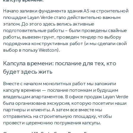
Начало заливки фундамента здания A5 на строительной
площадке Layan Verde стало действительно важным
этапом. До этого здесь велись активные
подготовительные работы – были проведены свайные
работы, вывезен грунт, проведен тендер по выбору
подрядчика конструктивных работ (и мы сделали свой
выбор в пользу Westcon).
Капсула времени: послание для тех, кто
будет здесь жить
Вместе с началом монолитных работ мы заложили
капсулу времени — послание потомкам и будущим
владельцам апартаментов. В офисе продаж Layan Verde
была организована экскурсия, которую посетили наши
партнеры и клиенты. А затем все вместе мы
отправились на строительную площадку, чтобы
провести церемонию погружения капсулы.